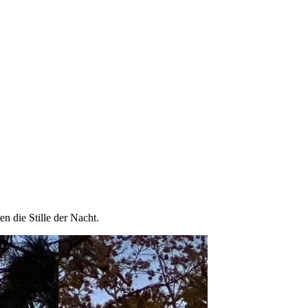
n die Stille der Nacht.