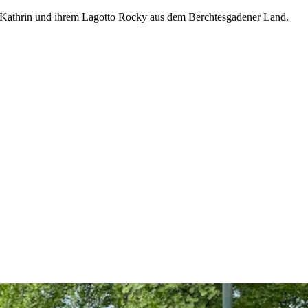
Kathrin und ihrem Lagotto Rocky aus dem Berchtesgadener Land.