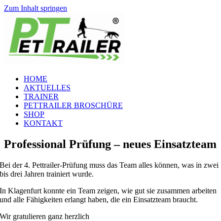
Zum Inhalt springen
HOME
AKTUELLES
TRAINER
PETTRAILER BROSCHÜRE
SHOP
KONTAKT
Professional Prüfung – neues Einsatzteam
Bei der 4. Pettrailer-Prüfung muss das Team alles können, was in zwei
bis drei Jahren trainiert wurde.
In Klagenfurt konnte ein Team zeigen, wie gut sie zusammen arbeiten
und alle Fähigkeiten erlangt haben, die ein Einsatzteam braucht.
Wir gratulieren ganz herzlich