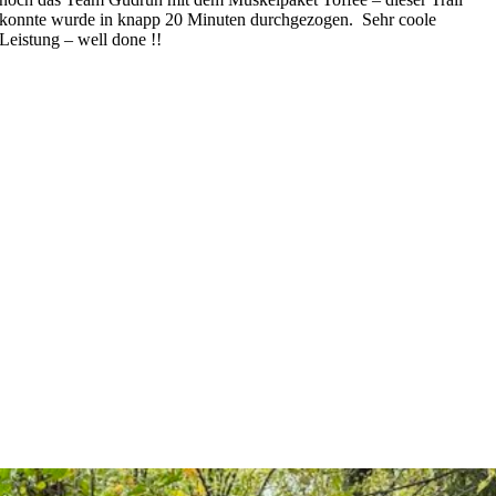
konnte wurde in knapp 20 Minuten durchgezogen. Sehr coole
Leistung – well done !!