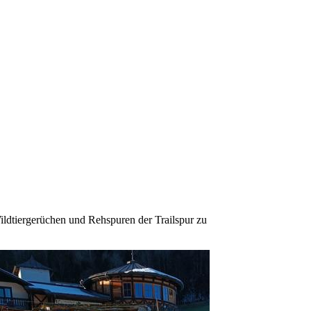
ildtiergerüchen und Rehspuren der Trailspur zu