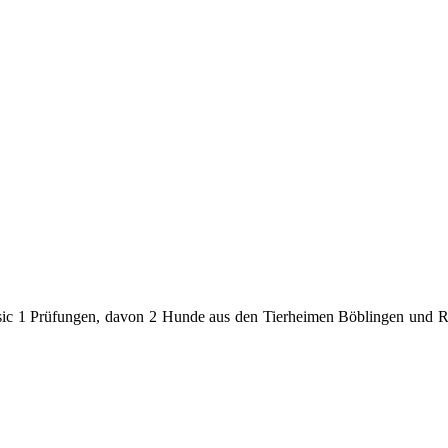
asic 1 Prüfungen, davon 2 Hunde aus den Tierheimen Böblingen und R