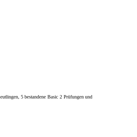
eutlingen, 5 bestandene Basic 2 Prüfungen und